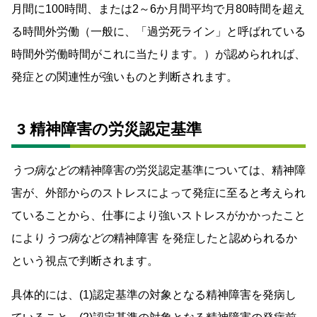
月間に100時間、または2～6か月間平均で月80時間を超え
る時間外労働（一般に、「過労死ライン」と呼ばれている
時間外労働時間がこれに当たります。）が認められれば、
発症との関連性が強いものと判断されます。
3 精神障害の労災認定基準
うつ病などの
精神障害の労災認定基準については、精神障
害が、外部からのストレスによって発症に至ると考えられ
ていることから、仕事により強いストレスがかかったこと
により
うつ病などの
精神障害 を発症したと認められるか
という視点で判断されます。
具体的には、(1)認定基準の対象となる精神障害を発病し