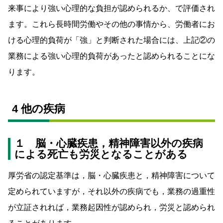
来事により強い心理的な負担が認められるか、で評価され
ます。これら長時間労働やその他の事情から、労働者にお
ける心理的負荷が「強」と判断された場合には、上記②の
業務による強い心理的負荷があったと認められることにな
ります。
4 他の疾病
１ 脳・心臓疾患，精神障害以外の疾病
による死亡も労災となることがある
厚労省の認定基準は，脳・心臓疾患と，精神障害について
定められていますが，それ以外の疾病でも，業務の過重性
が立証されれば，業務起因性が認められ，労災と認められ