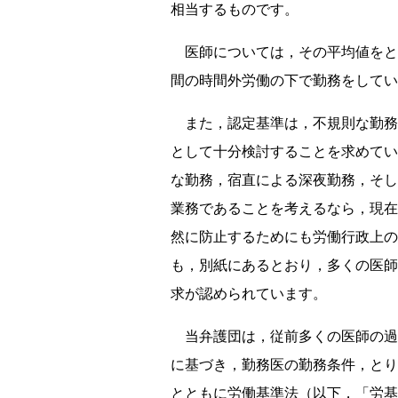
相当するものです。
医師については，その平均値をと
間の時間外労働の下で勤務をしてい
また，認定基準は，不規則な勤務
として十分検討することを求めてい
な勤務，宿直による深夜勤務，そし
業務であることを考えるなら，現在
然に防止するためにも労働行政上の
も，別紙にあるとおり，多くの医師
求が認められています。
当弁護団は，従前多くの医師の過
に基づき，勤務医の勤務条件，とり
とともに労働基準法（以下，「労基