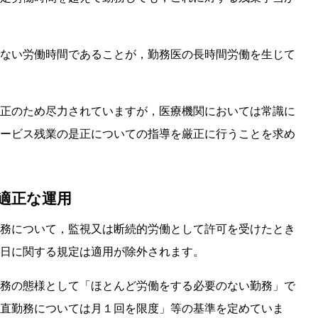
ない労働時間であることが，勤務医の長時間労働を生じて
正のため尽力されていますが，医療機関においては常識に
ービス残業の是正についての指導を厳正に行うことを求め
の適正な運用
務について，監視又は断続的労働として許可を受けたとき
日に関する規定は適用が除外されます。
務の態様として「ほとんど労働をする必要のない勤務」で
直勤務については月１回を限度」等の基準を定めていま